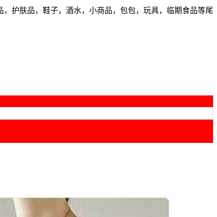
品，护肤品，鞋子，酒水，小商品，包包，玩具，临期食品等尾