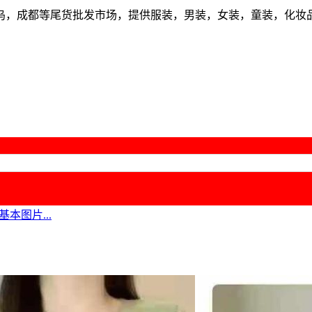
乌，成都等尾货批发市场，提供服装，男装，女装，童装，化妆
本图片...