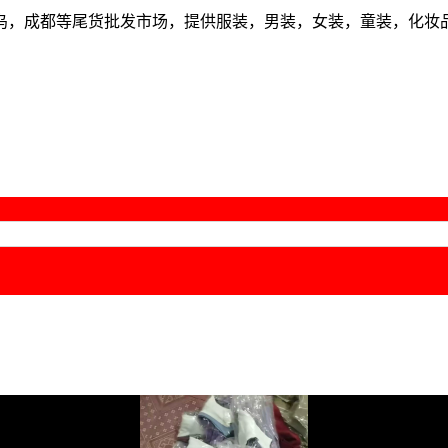
乌，成都等尾货批发市场，提供服装，男装，女装，童装，化妆