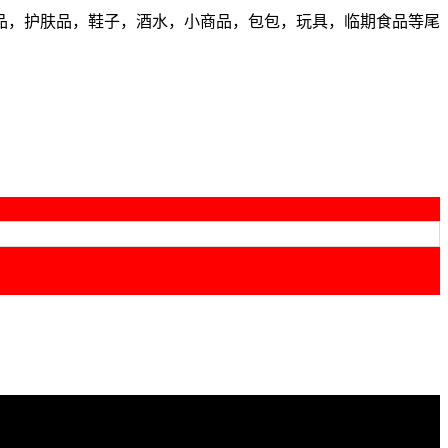
品，护肤品，鞋子，酒水，小商品，包包，玩具，临期食品等尾