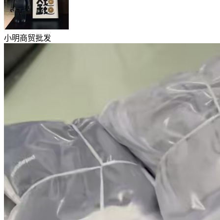
小明商贸批发