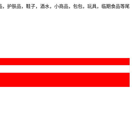
品，护肤品，鞋子，酒水，小商品，包包，玩具，临期食品等尾