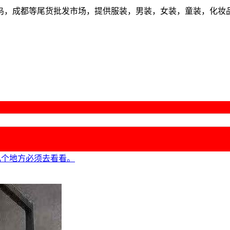
乌，成都等尾货批发市场，提供服装，男装，女装，童装，化妆
几个地方必须去看看。