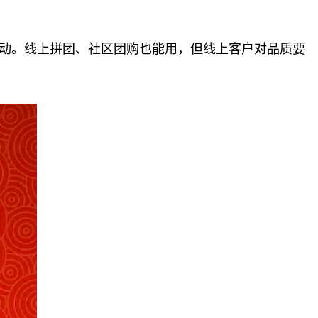
集都走得动。线上拼团、社区团购也能用，但线上客户对品质要